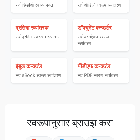
सर्व व्हिडीओ स्वरूप बदल
सर्व ऑडिओ स्वरूप रूपांतरण
प्रतिमा रूपांतरक
डॉक्युमेंट कन्व्हर्टर
सर्व प्रतिमा स्वरूपन रूपांतरण
सर्व दस्तऐवज स्वरूपन
रूपांतरण
ईबुक कन्व्हर्टर
पीडीएफ कन्व्हर्टर
सर्व eBook स्वरूप रूपांतरण
सर्व PDF स्वरूप रूपांतरण
स्वरूपानुसार ब्राउझ करा