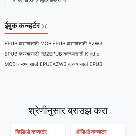
View all 89 डॉक्युमेंट कन्व्हर्टर →
ईबुक कन्व्हर्टर
(6)
EPUB करण्यासाठी MOBI
EPUB करण्यासाठी AZW3
EPUB करण्यासाठी FB2
EPUB करण्यासाठी Kindle
MOBI करण्यासाठी EPUB
AZW3 करण्यासाठी EPUB
श्रेणीनुसार ब्राउझ करा
व्हिडिओ कन्व्हर्टर
ऑडिओ कन्व्हर्टर