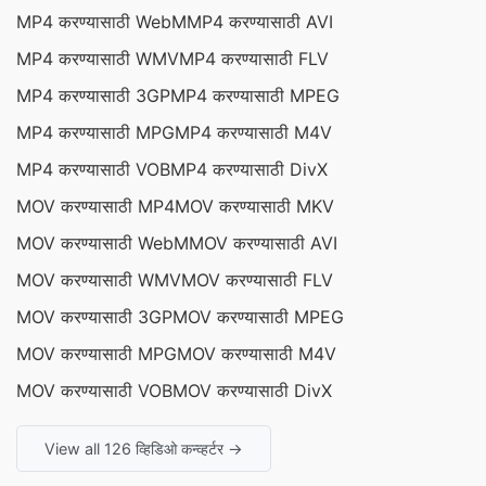
MP4 करण्यासाठी WebM
MP4 करण्यासाठी AVI
MP4 करण्यासाठी WMV
MP4 करण्यासाठी FLV
MP4 करण्यासाठी 3GP
MP4 करण्यासाठी MPEG
MP4 करण्यासाठी MPG
MP4 करण्यासाठी M4V
MP4 करण्यासाठी VOB
MP4 करण्यासाठी DivX
MOV करण्यासाठी MP4
MOV करण्यासाठी MKV
MOV करण्यासाठी WebM
MOV करण्यासाठी AVI
MOV करण्यासाठी WMV
MOV करण्यासाठी FLV
MOV करण्यासाठी 3GP
MOV करण्यासाठी MPEG
MOV करण्यासाठी MPG
MOV करण्यासाठी M4V
MOV करण्यासाठी VOB
MOV करण्यासाठी DivX
View all 126 व्हिडिओ कन्व्हर्टर →