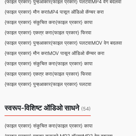
{फाइल प्रकार} पुन्हआकार
{फाइल प्रकार} पलटवा
MP4 वेग बदलवा
{फाइल प्रकार} मौन करा
MP4 पासून ऑडिओ कॅप्चर करा
{फाइल प्रकार} संकुचित करा
{फाइल प्रकार} कापा
{फाइल प्रकार} एकत्र करा
{फाइल प्रकार} फिरवा
{फाइल प्रकार} पुन्हआकार
{फाइल प्रकार} पलटवा
MOV वेग बदलवा
{फाइल प्रकार} मौन करा
MOV पासून ऑडिओ कॅप्चर करा
{फाइल प्रकार} संकुचित करा
{फाइल प्रकार} कापा
{फाइल प्रकार} एकत्र करा
{फाइल प्रकार} फिरवा
{फाइल प्रकार} पुन्हआकार
{फाइल प्रकार} पलटवा
स्वरूप-विशिष्ट ऑडिओ साधने
(54)
{फाइल प्रकार} संकुचित करा
{फाइल प्रकार} कापा