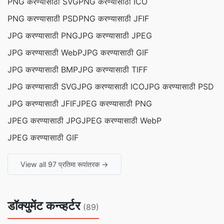
PNG करण्यासाठी SVG
PNG करण्यासाठी ICO
PNG करण्यासाठी PSD
PNG करण्यासाठी JFIF
JPG करण्यासाठी PNG
JPG करण्यासाठी JPEG
JPG करण्यासाठी WebP
JPG करण्यासाठी GIF
JPG करण्यासाठी BMP
JPG करण्यासाठी TIFF
JPG करण्यासाठी SVG
JPG करण्यासाठी ICO
JPG करण्यासाठी PSD
JPG करण्यासाठी JFIF
JPEG करण्यासाठी PNG
JPEG करण्यासाठी JPG
JPEG करण्यासाठी WebP
JPEG करण्यासाठी GIF
View all 97 प्रतिमा रूपांतरक →
डॉक्युमेंट कन्व्हर्टर
(89)