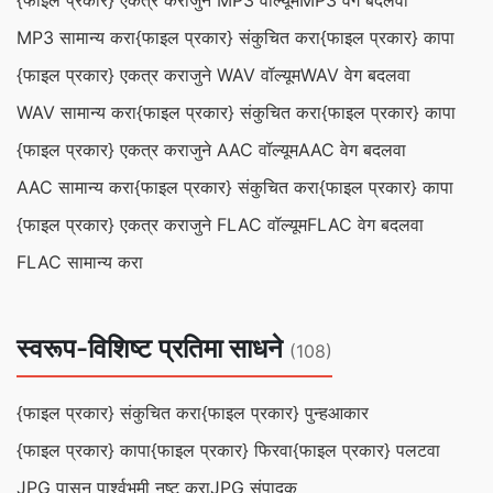
{फाइल प्रकार} एकत्र करा
जुने MP3 वॉल्यूम
MP3 वेग बदलवा
MP3 सामान्य करा
{फाइल प्रकार} संकुचित करा
{फाइल प्रकार} कापा
{फाइल प्रकार} एकत्र करा
जुने WAV वॉल्यूम
WAV वेग बदलवा
WAV सामान्य करा
{फाइल प्रकार} संकुचित करा
{फाइल प्रकार} कापा
{फाइल प्रकार} एकत्र करा
जुने AAC वॉल्यूम
AAC वेग बदलवा
AAC सामान्य करा
{फाइल प्रकार} संकुचित करा
{फाइल प्रकार} कापा
{फाइल प्रकार} एकत्र करा
जुने FLAC वॉल्यूम
FLAC वेग बदलवा
FLAC सामान्य करा
स्वरूप-विशिष्ट प्रतिमा साधने
(108)
{फाइल प्रकार} संकुचित करा
{फाइल प्रकार} पुन्हआकार
{फाइल प्रकार} कापा
{फाइल प्रकार} फिरवा
{फाइल प्रकार} पलटवा
JPG पासून पार्श्वभूमी नष्ट करा
JPG संपादक