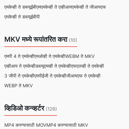
एमकेव्ही ते डब्ल्यूईबीएम
एमकेव्ही ते एव्हीआय
एमकेव्ही ते जीआयएफ
एमकेव्ही ते डब्ल्यूईबीपी
MKV मध्ये रूपांतरित करा
(10)
एमपी 4 ते एमकेव्ही
एमओव्ही ते एमकेव्ही
WEBM ते MKV
एव्हीआय ते एमकेव्ही
डब्ल्यूएमव्ही ते एमकेव्ही
एफएलव्ही ते एमकेव्ही
3 जीपी ते एमकेव्ही
एमपीईजी ते एमकेव्ही
जीआयएफ ते एमकेव्ही
WEBP ते MKV
व्हिडिओ कन्व्हर्टर
(126)
MP4 करण्यासाठी MOV
MP4 करण्यासाठी MKV