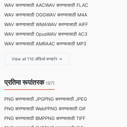
WAV करण्यासाठी AAC
WAV करण्यासाठी FLAC
WAV करण्यासाठी OGG
WAV करण्यासाठी M4A
WAV करण्यासाठी WMA
WAV करण्यासाठी AIFF
WAV करण्यासाठी Opus
WAV करण्यासाठी AC3
WAV करण्यासाठी AMR
AAC करण्यासाठी MP3
View all 116 ऑडिओ कन्व्हर्टर →
प्रतिमा रूपांतरक
(97)
PNG करण्यासाठी JPG
PNG करण्यासाठी JPEG
PNG करण्यासाठी WebP
PNG करण्यासाठी GIF
PNG करण्यासाठी BMP
PNG करण्यासाठी TIFF