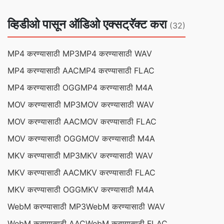
व्हिडीओ पासून ऑडिओ एक्सट्रॅक्ट करा
(32)
MP4 करण्यासाठी MP3
MP4 करण्यासाठी WAV
MP4 करण्यासाठी AAC
MP4 करण्यासाठी FLAC
MP4 करण्यासाठी OGG
MP4 करण्यासाठी M4A
MOV करण्यासाठी MP3
MOV करण्यासाठी WAV
MOV करण्यासाठी AAC
MOV करण्यासाठी FLAC
MOV करण्यासाठी OGG
MOV करण्यासाठी M4A
MKV करण्यासाठी MP3
MKV करण्यासाठी WAV
MKV करण्यासाठी AAC
MKV करण्यासाठी FLAC
MKV करण्यासाठी OGG
MKV करण्यासाठी M4A
WebM करण्यासाठी MP3
WebM करण्यासाठी WAV
WebM करण्यासाठी AAC
WebM करण्यासाठी FLAC