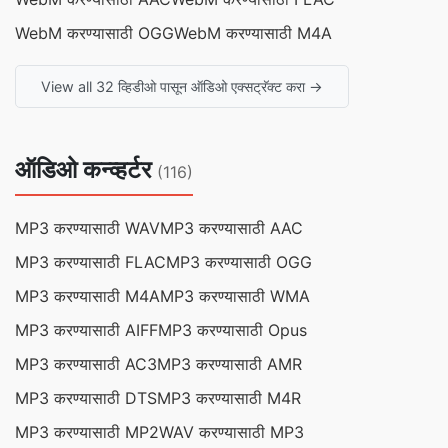
WebM करण्यासाठी OGG
WebM करण्यासाठी M4A
View all 32 व्हिडीओ पासून ऑडिओ एक्सट्रॅक्ट करा →
ऑडिओ कन्व्हर्टर
(116)
MP3 करण्यासाठी WAV
MP3 करण्यासाठी AAC
MP3 करण्यासाठी FLAC
MP3 करण्यासाठी OGG
MP3 करण्यासाठी M4A
MP3 करण्यासाठी WMA
MP3 करण्यासाठी AIFF
MP3 करण्यासाठी Opus
MP3 करण्यासाठी AC3
MP3 करण्यासाठी AMR
MP3 करण्यासाठी DTS
MP3 करण्यासाठी M4R
MP3 करण्यासाठी MP2
WAV करण्यासाठी MP3