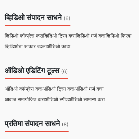
व्हिडिओ संपादन साधने
(6)
व्हिडिओ कॉम्प्रेस करा
व्हिडिओ ट्रिम करा
व्हिडिओ मर्ज करा
व्हिडिओ फिरवा
व्हिडिओचा आकार बदला
ऑडिओ काढा
ऑडिओ एडिटिंग टूल्स
(6)
ऑडिओ कॉम्प्रेस करा
ऑडिओ ट्रिम करा
ऑडिओ मर्ज करा
आवाज समायोजित करा
ऑडिओ स्पीड
ऑडिओ सामान्य करा
प्रतिमा संपादन साधने
(8)