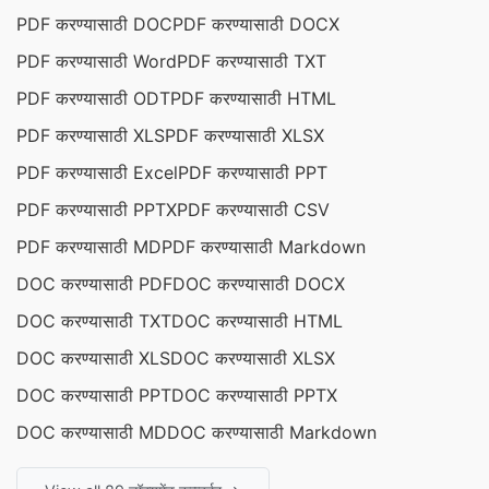
PDF करण्यासाठी DOC
PDF करण्यासाठी DOCX
PDF करण्यासाठी Word
PDF करण्यासाठी TXT
PDF करण्यासाठी ODT
PDF करण्यासाठी HTML
PDF करण्यासाठी XLS
PDF करण्यासाठी XLSX
PDF करण्यासाठी Excel
PDF करण्यासाठी PPT
PDF करण्यासाठी PPTX
PDF करण्यासाठी CSV
PDF करण्यासाठी MD
PDF करण्यासाठी Markdown
DOC करण्यासाठी PDF
DOC करण्यासाठी DOCX
DOC करण्यासाठी TXT
DOC करण्यासाठी HTML
DOC करण्यासाठी XLS
DOC करण्यासाठी XLSX
DOC करण्यासाठी PPT
DOC करण्यासाठी PPTX
DOC करण्यासाठी MD
DOC करण्यासाठी Markdown