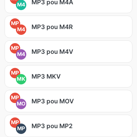
MP3 pou M4A
M4
MP
MP3 pou M4R
M4
MP
MP3 pou M4V
M4
MP
MP3 MKV
MK
MP
MP3 pou MOV
MO
MP
MP3 pou MP2
MP