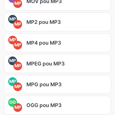
MOV pou MP3
MP
MP
MP2 pou MP3
MP
MP
MP4 pou MP3
MP
MP
MPEG pou MP3
MP
MP
MPG pou MP3
MP
OG
OGG pou MP3
MP