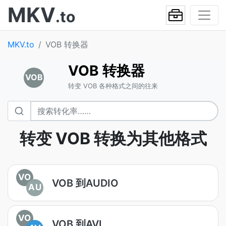
MKV
.to
MKV.to
VOB 转换器
VOB 转换器
VOB
转变 VOB 各种格式之间的往来
转变 VOB 转换为其他格式
VO
VOB 到AUDIO
AU
VO
VOB 到AVI