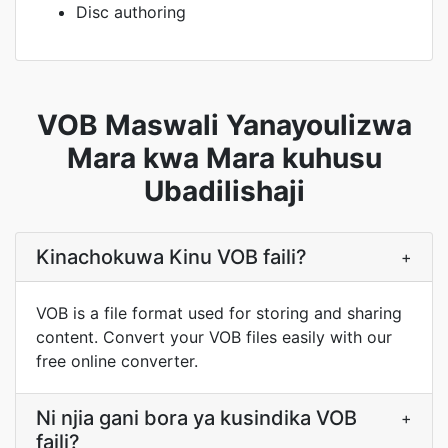
Disc authoring
VOB Maswali Yanayoulizwa
Mara kwa Mara kuhusu
Ubadilishaji
Kinachokuwa Kinu VOB faili?
+
VOB is a file format used for storing and sharing
content. Convert your VOB files easily with our
free online converter.
Ni njia gani bora ya kusindika VOB
+
faili?