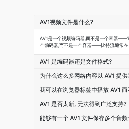
AV1视频文件是什么?
AV1是一个视频编码器,而不是一个容器——
个编码器,而不是一个容器——比特流通常在MP
AV1 是编码器还是文件格式?
为什么这么多网络内容以 AV1 提供
我可以在浏览器标签中播放 AV1 
AV1 是否太新, 无法得到广泛支持?
能够有一个 AV1 文件保存多个音频