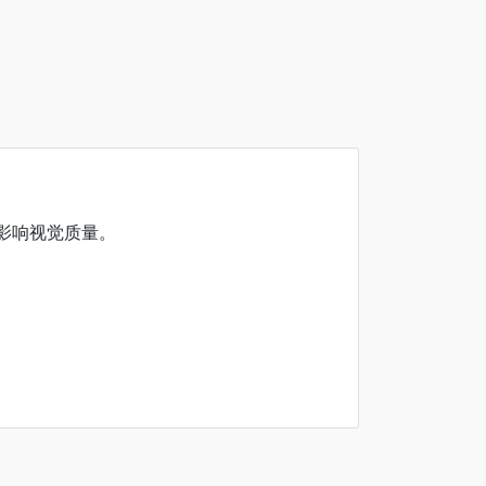
影响视觉质量。