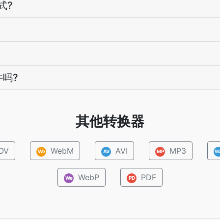
式?
件吗?
其他转换器
OV
WebM
AVI
MP3
We
AV
MP
W
WebP
PDF
We
PD