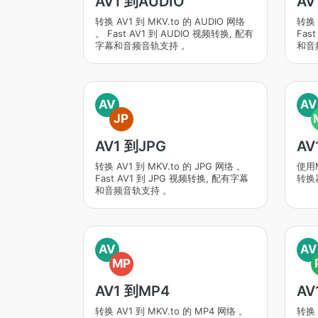
AV1 到AUDIO
AV
转换 AV1 到 MKV.to 的 AUDIO 网络
转换 
。 Fast AV1 到 AUDIO 视频转换, 配有
Fas
字幕和音频音轨支持 。
和音
AV
AV
JP
AV1 到JPG
AV
转换 AV1 到 MKV.to 的 JPG 网络 。
使用
Fast AV1 到 JPG 视频转换, 配有字幕
转换
和音频音轨支持 。
AV
AV
MP
AV1 到MP4
AV
转换 AV1 到 MKV.to 的 MP4 网络 。
转换 