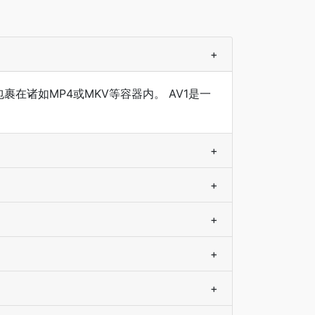
+
在诸如MP4或MKV等容器内。 AV1是一
+
+
+
+
+