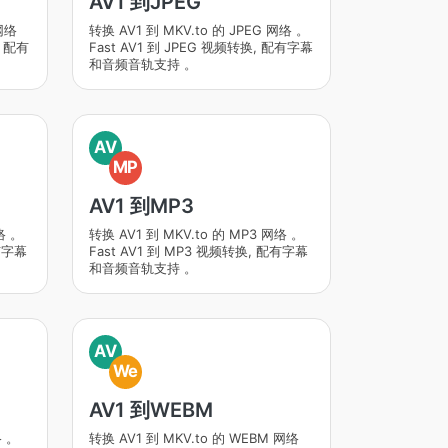
AV1 到JPEG
 网络
转换 AV1 到 MKV.to 的 JPEG 网络 。
, 配有
Fast AV1 到 JPEG 视频转换, 配有字幕
和音频音轨支持 。
AV
MP
AV1 到MP3
络 。
转换 AV1 到 MKV.to 的 MP3 网络 。
配有字幕
Fast AV1 到 MP3 视频转换, 配有字幕
和音频音轨支持 。
AV
We
AV1 到WEBM
络 。
转换 AV1 到 MKV.to 的 WEBM 网络