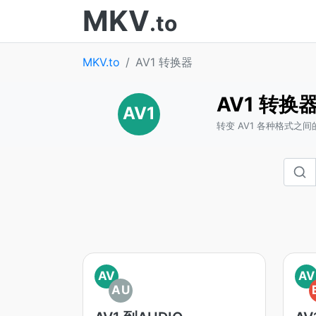
MKV
.to
MKV.to
AV1 转换器
AV1 转换
AV1
转变 AV1 各种格式之
AV
AV
AU