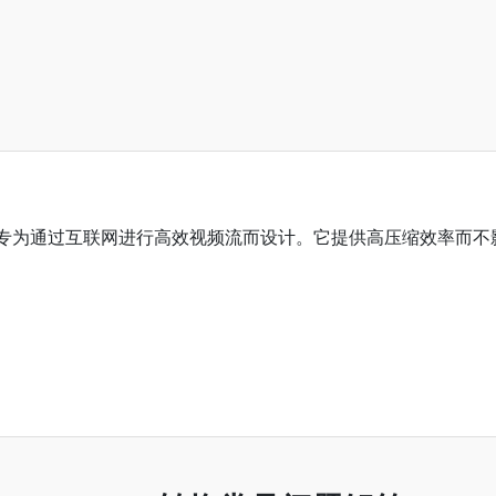
，专为通过互联网进行高效视频流而设计。它提供高压缩效率而不