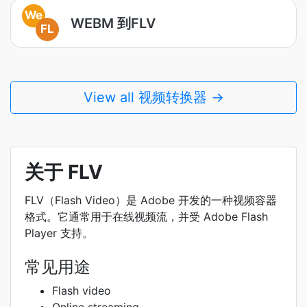
We
WEBM 到FLV
FL
View all 视频转换器 →
关于 FLV
FLV（Flash Video）是 Adobe 开发的一种视频容器
格式。它通常用于在线视频流，并受 Adobe Flash
Player 支持。
常见用途
Flash video