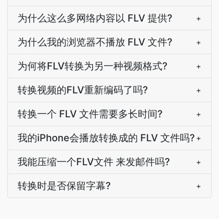
为什么这么多网络内容以 FLV 提供?
+
为什么我的浏览器不播放 FLV 文件?
+
为何将FLV转换为另一种视频格式?
+
转换视频的FLV重新编码了吗?
+
转换一个 FLV 文件需要多长时间?
+
我的iPhone会播放转换成的 FLV 文件吗?
+
我能压缩一个FLV文件 来发邮件吗?
+
转换时是否保留字幕?
+