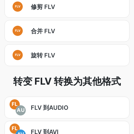
修剪 FLV
FLV
合并 FLV
FLV
旋转 FLV
FLV
转变 FLV 转换为其他格式
FL
FLV 到AUDIO
AU
FL
FLV 到AVI