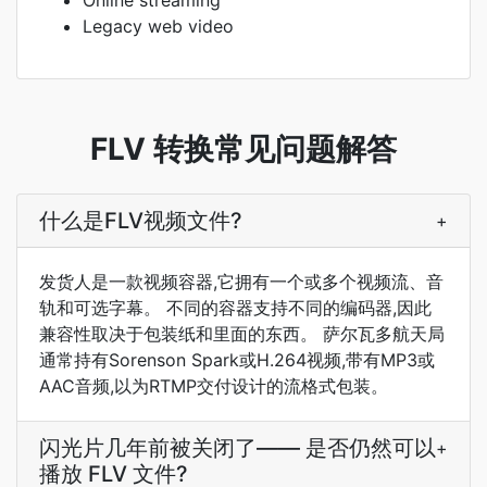
Online streaming
Legacy web video
FLV 转换常见问题解答
什么是FLV视频文件?
+
发货人是一款视频容器,它拥有一个或多个视频流、音
轨和可选字幕。 不同的容器支持不同的编码器,因此
兼容性取决于包装纸和里面的东西。 萨尔瓦多航天局
通常持有Sorenson Spark或H.264视频,带有MP3或
AAC音频,以为RTMP交付设计的流格式包装。
闪光片几年前被关闭了—— 是否仍然可以
+
播放 FLV 文件?