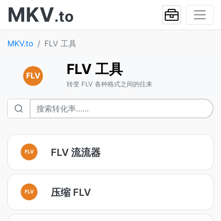
MKV
.to
MKV.to
FLV 工具
FLV 工具
FLV
转变 FLV 各种格式之间的往来
FLV 流流器
FLV
压缩 FLV
FLV