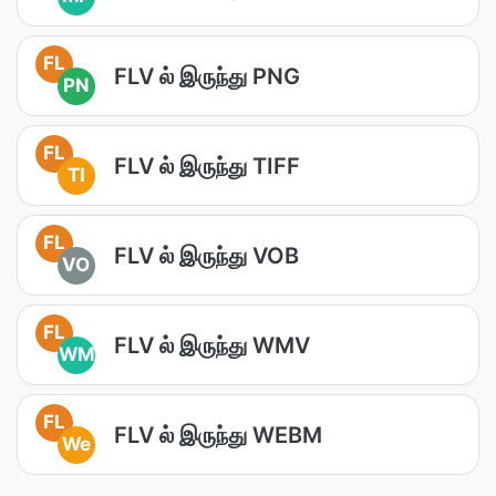
FL
FLV ல் இருந்து PNG
PN
FL
FLV ல் இருந்து TIFF
TI
FL
FLV ல் இருந்து VOB
VO
FL
FLV ல் இருந்து WMV
WM
FL
FLV ல் இருந்து WEBM
We