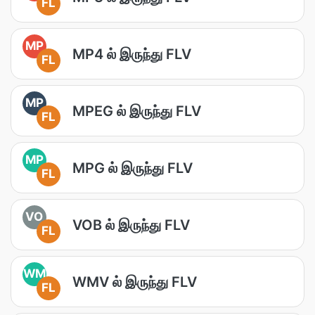
FL
MP
MP4 ல் இருந்து FLV
FL
MP
MPEG ல் இருந்து FLV
FL
MP
MPG ல் இருந்து FLV
FL
VO
VOB ல் இருந்து FLV
FL
WM
WMV ல் இருந்து FLV
FL