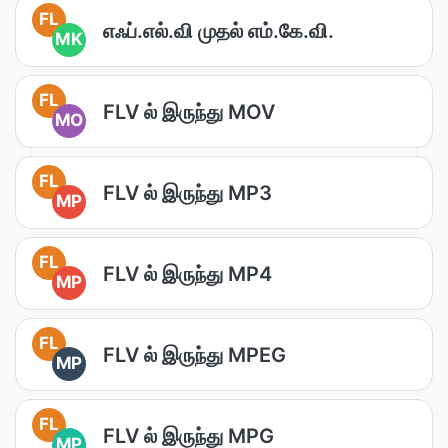
FL
எஃப்.எல்.வி முதல் எம்.கே.வி.
MK
FL
FLV ல் இருந்து MOV
MO
FL
FLV ல் இருந்து MP3
MP
FL
FLV ல் இருந்து MP4
MP
FL
FLV ல் இருந்து MPEG
MP
FL
FLV ல் இருந்து MPG
MP