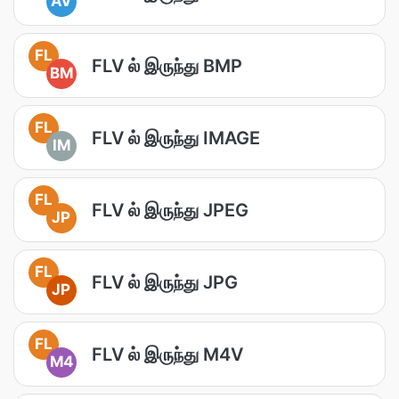
AV
FL
FLV ல் இருந்து BMP
BM
FL
FLV ல் இருந்து IMAGE
IM
FL
FLV ல் இருந்து JPEG
JP
FL
FLV ல் இருந்து JPG
JP
FL
FLV ல் இருந்து M4V
M4