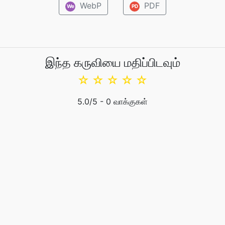
WebP
PDF
We
PD
இந்த கருவியை மதிப்பிடவும்
☆
☆
☆
☆
☆
5.0
/5 -
0
வாக்குகள்