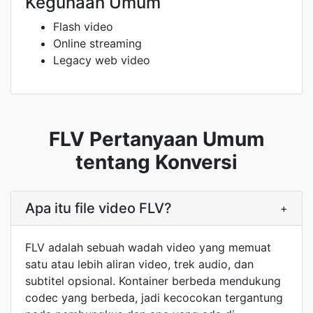
Kegunaan Umum
Flash video
Online streaming
Legacy web video
FLV Pertanyaan Umum
tentang Konversi
Apa itu file video FLV?
+
FLV adalah sebuah wadah video yang memuat
satu atau lebih aliran video, trek audio, dan
subtitel opsional. Kontainer berbeda mendukung
codec yang berbeda, jadi kecocokan tergantung