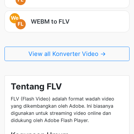
We
WEBM to FLV
FL
View all Konverter Video →
Tentang FLV
FLV (Flash Video) adalah format wadah video
yang dikembangkan oleh Adobe. Ini biasanya
digunakan untuk streaming video online dan
didukung oleh Adobe Flash Player.