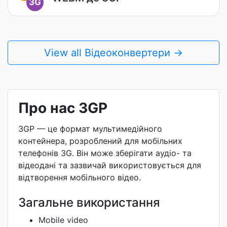
3G
View all Відеоконвертери →
Про нас 3GP
3GP — це формат мультимедійного
контейнера, розроблений для мобільних
телефонів 3G. Він може зберігати аудіо- та
відеодані та зазвичай використовується для
відтворення мобільного відео.
Загальне використання
Mobile video