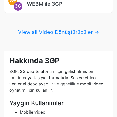
We
WEBM ile 3GP
3G
View all Video Dönüştürücüler →
Hakkında 3GP
3GP, 3G cep telefonları için geliştirilmiş bir
multimedya taşıyıcı formatıdır. Ses ve video
verilerini depolayabilir ve genellikle mobil video
oynatımı için kullanılır.
Yaygın Kullanımlar
Mobile video