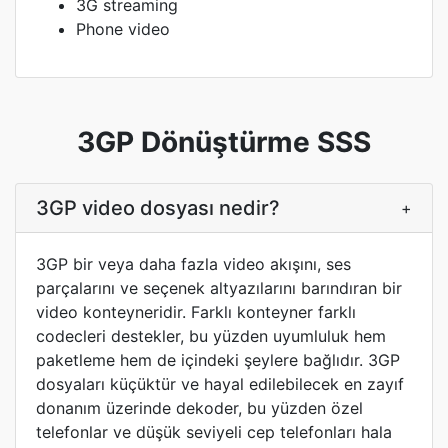
3G streaming
Phone video
3GP Dönüştürme SSS
3GP video dosyası nedir?
+
3GP bir veya daha fazla video akışını, ses
parçalarını ve seçenek altyazılarını barındıran bir
video konteyneridir. Farklı konteyner farklı
codecleri destekler, bu yüzden uyumluluk hem
paketleme hem de içindeki şeylere bağlıdır. 3GP
dosyaları küçüktür ve hayal edilebilecek en zayıf
donanım üzerinde dekoder, bu yüzden özel
telefonlar ve düşük seviyeli cep telefonları hala