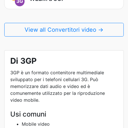
3G
View all Convertitori video →
Di 3GP
3GP è un formato contenitore multimediale
sviluppato per i telefoni cellulari 3G. Può
memorizzare dati audio e video ed è
comunemente utilizzato per la riproduzione
video mobile.
Usi comuni
Mobile video