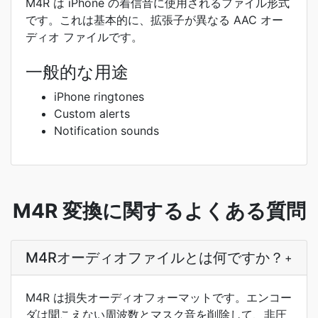
M4R は iPhone の着信音に使用されるファイル形式
です。これは基本的に、拡張子が異なる AAC オー
ディオ ファイルです。
一般的な用途
iPhone ringtones
Custom alerts
Notification sounds
M4R 変換に関するよくある質問
M4Rオーディオファイルとは何ですか？
+
M4R は損失オーディオフォーマットです。エンコー
ダは聞こえない周波数とマスク音を削除して、非圧