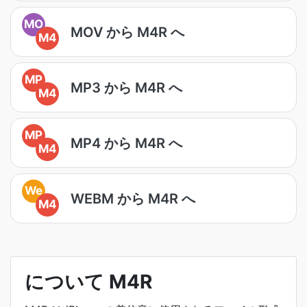
MO
MOV から M4R へ
M4
MP
MP3 から M4R へ
M4
MP
MP4 から M4R へ
M4
We
WEBM から M4R へ
M4
について M4R