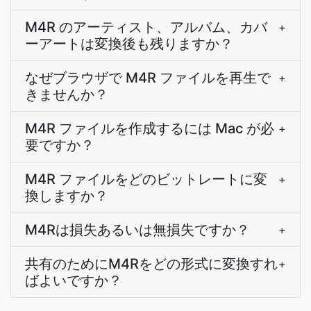
M4R のアーティスト、アルバム、カバ
+
ーアートは変換後も残りますか？
なぜブラウザで M4R ファイルを再生で
+
きませんか？
M4R ファイルを作成するには Mac が必
+
要ですか？
M4R ファイルをどのビットレートに変
+
換しますか？
M4Rは損失あるいは無損失ですか？
+
共有のためにM4Rをどの形式に変換すれ
+
ばよいですか？