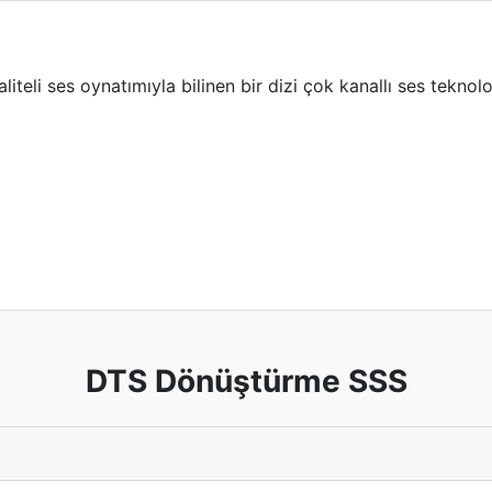
iteli ses oynatımıyla bilinen bir dizi çok kanallı ses teknolo
DTS Dönüştürme SSS