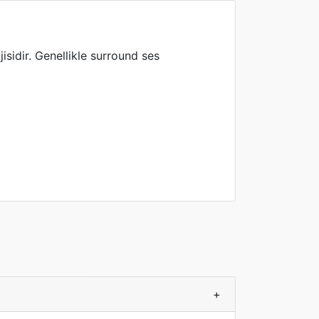
jisidir. Genellikle surround ses
+