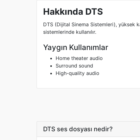
Hakkında DTS
DTS (Dijital Sinema Sistemleri), yüksek kal
sistemlerinde kullanılır.
Yaygın Kullanımlar
Home theater audio
Surround sound
High-quality audio
DTS ses dosyası nedir?