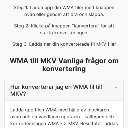
Steg 1: Ladda upp din WMA filer med knappen
ovan eller genom att dra och släppa.
Steg 2: Klicka på knappen "Konvertera" för att
starta konverteringen.
Steg 3: Ladda ner din konverterade fil MKV filer
WMA till MKV Vanliga frågor om
konvertering
Hur konverterar jag en WMA fil till
+
MKV?
Ladda upp filen WMA med hjälp av plockaren
ovan och omvandlaren upptäcker källtypen och
kör rörledningen WMA - > MKV. Resultatet laddas