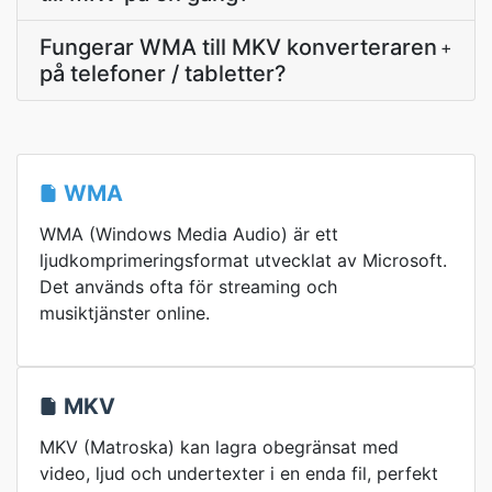
Fungerar WMA till MKV konverteraren
+
på telefoner / tabletter?
WMA
WMA (Windows Media Audio) är ett
ljudkomprimeringsformat utvecklat av Microsoft.
Det används ofta för streaming och
musiktjänster online.
MKV
MKV (Matroska) kan lagra obegränsat med
video, ljud och undertexter i en enda fil, perfekt