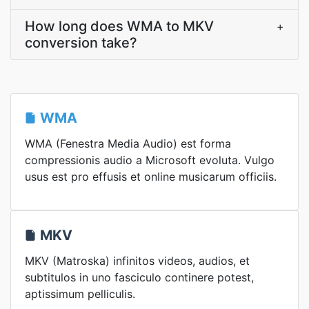
How long does WMA to MKV
+
conversion take?
WMA
WMA (Fenestra Media Audio) est forma
compressionis audio a Microsoft evoluta. Vulgo
usus est pro effusis et online musicarum officiis.
MKV
MKV (Matroska) infinitos videos, audios, et
subtitulos in uno fasciculo continere potest,
aptissimum pelliculis.