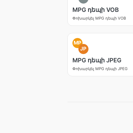
MPG դեպի VOB
Փոխարկել MPG դեպի VOB
MP
JP
MPG դեպի JPEG
Փոխարկել MPG դեպի JPEG