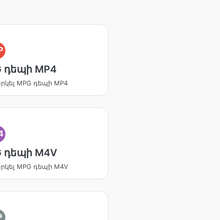
P
 դեպի MP4
րկել MPG դեպի MP4
4
 դեպի M4V
րկել MPG դեպի M4V
P