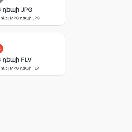
 դեպի JPG
կել MPG դեպի JPG
L
 դեպի FLV
կել MPG դեպի FLV