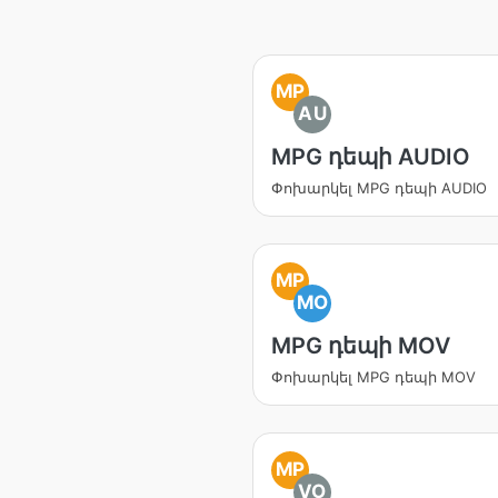
MP
AU
MPG դեպի AUDIO
Փոխարկել MPG դեպի AUDIO
MP
MO
MPG դեպի MOV
Փոխարկել MPG դեպի MOV
MP
VO