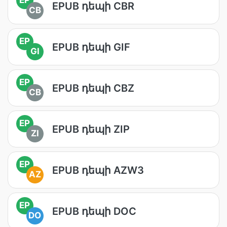
EPUB դեպի CBR
CB
EP
EPUB դեպի GIF
GI
EP
EPUB դեպի CBZ
CB
EP
EPUB դեպի ZIP
ZI
EP
EPUB դեպի AZW3
AZ
EP
EPUB դեպի DOC
DO