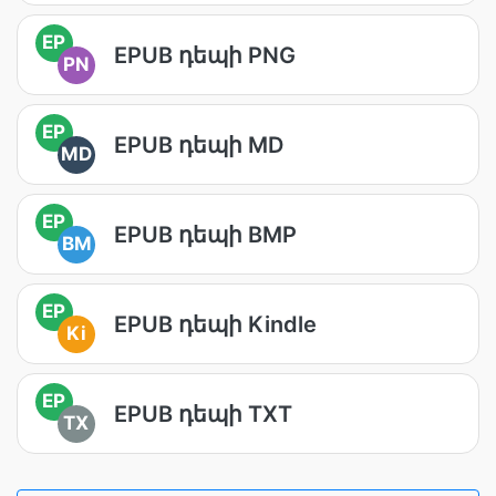
EP
EPUB դեպի PNG
PN
EP
EPUB դեպի MD
MD
EP
EPUB դեպի BMP
BM
EP
EPUB դեպի Kindle
Ki
EP
EPUB դեպի TXT
TX