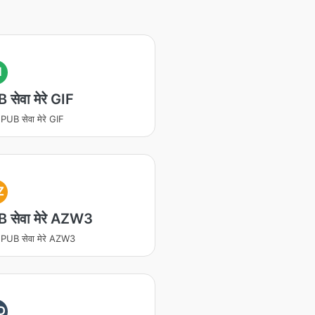
I
सेवा मेरे GIF
PUB सेवा मेरे GIF
Z
 सेवा मेरे AZW3
PUB सेवा मेरे AZW3
D