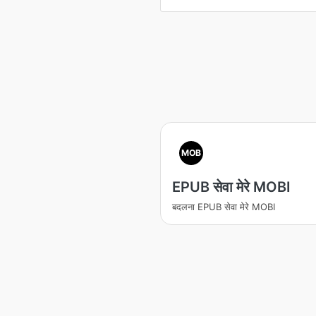
MOB
EPUB सेवा मेरे MOBI
बदलना EPUB सेवा मेरे MOBI