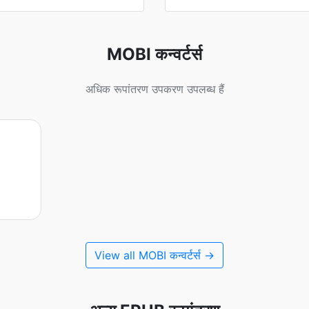
MOBI कन्वर्टर्स
अधिक रूपांतरण उपकरण उपलब्ध हैं
View all MOBI कन्वर्टर्स →