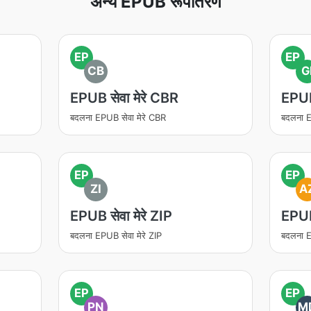
अन्य EPUB रूपांतरण
EP
EP
CB
G
EPUB सेवा मेरे CBR
EPUB 
बदलना EPUB सेवा मेरे CBR
बदलना E
EP
EP
ZI
A
EPUB सेवा मेरे ZIP
EPUB
बदलना EPUB सेवा मेरे ZIP
बदलना E
EP
EP
PN
M