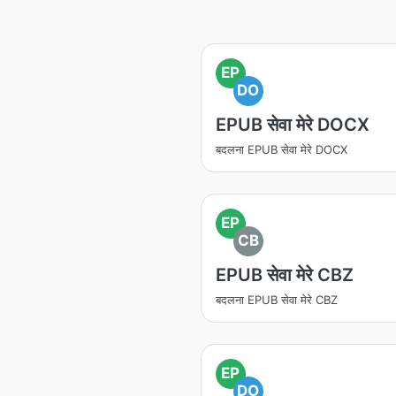
EP
DO
EPUB सेवा मेरे DOCX
बदलना EPUB सेवा मेरे DOCX
EP
CB
EPUB सेवा मेरे CBZ
बदलना EPUB सेवा मेरे CBZ
EP
DO