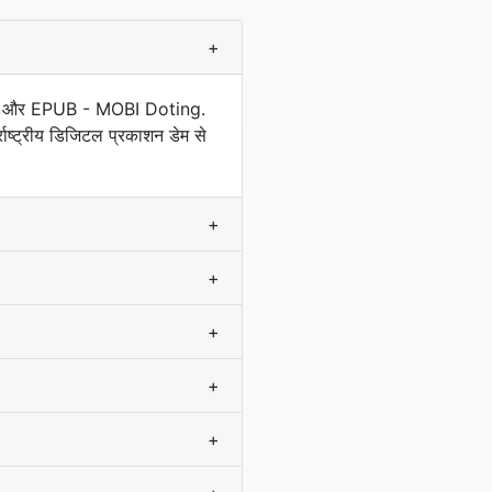
+
हा है और EPUB - MOBI Doting.
्राष्ट्रीय डिजिटल प्रकाशन डेम से
+
+
+
+
+