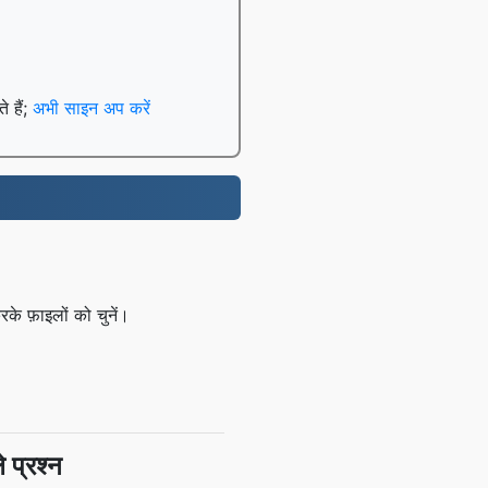
े हैं;
अभी साइन अप करें
े फ़ाइलों को चुनें।
 प्रश्न