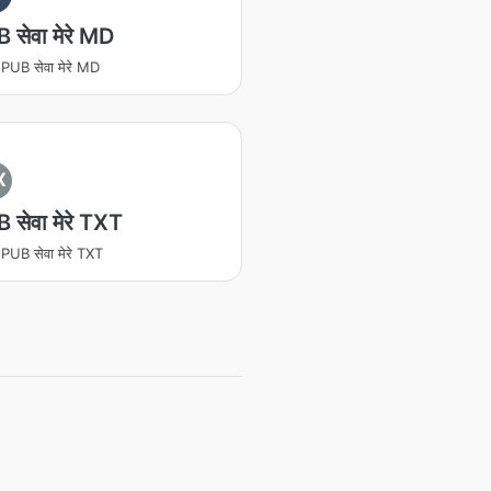
 सेवा मेरे MD
PUB सेवा मेरे MD
X
 सेवा मेरे TXT
PUB सेवा मेरे TXT