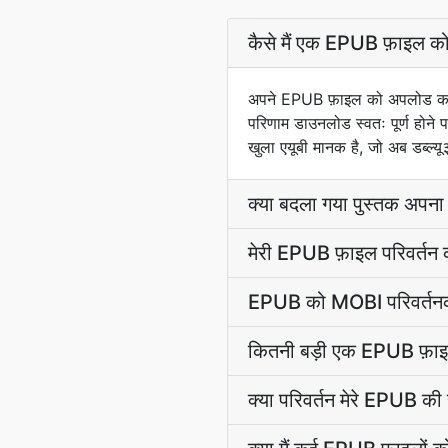
कैसे मैं एक EPUB फ़ाइल को
अपने EPUB फ़ाइल को अपलोड करें
परिणाम डाउनलोड स्वतः पूर्ण होने प
खुला एयूबी मानक है, जो अब डब्ल्यू
क्या बदला गया पुस्तक अपन
मेरी EPUB फ़ाइल परिवर्तन क
EPUB को MOBI परिवर्तनकर्त
कितनी बड़ी एक EPUB फ़ाइल 
क्या परिवर्तन मेरे EPUB क