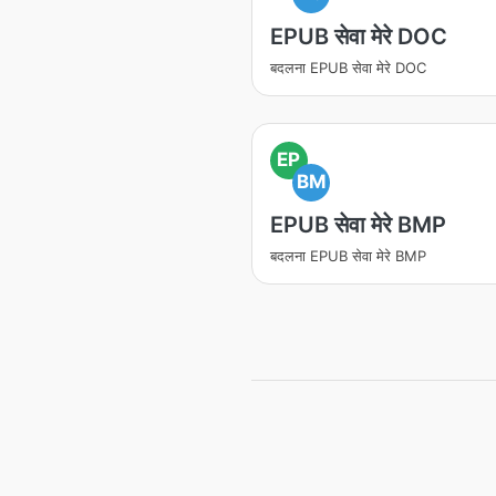
EPUB सेवा मेरे DOC
बदलना EPUB सेवा मेरे DOC
EP
BM
EPUB सेवा मेरे BMP
बदलना EPUB सेवा मेरे BMP