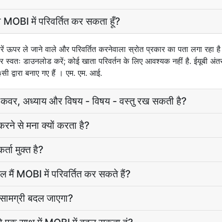
 MOBI में परिवर्तित कर सकता हूँ?
 ऊपर ले जाने वाले और परिवर्तित करनेवाला स्रोत प्रकार का पता लगा र
र स्वतः डाउनलोड करें; कोई खाता परिवर्तन के लिए आवश्यक नहीं है. ईयूबी अंतर
३सी द्वारा बनाए गए हैं । एम. एम. आई.
ा कवर, अध्याय और विषय - विषय - वस्तु रख सकती है?
रने से मना क्यों करता है?
ा मुक्त है?
मैं MOBI में परिवर्तित कर सकते हैं?
ी सामग्री बदल जाएगा?