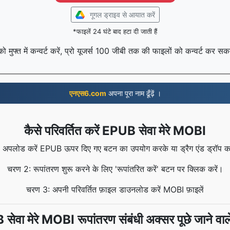
गूगल ड्राइव से आयात करें
*फाइलें 24 घंटे बाद हटा दी जाती हैं
मुफ्त में कन्वर्ट करें, प्रो यूजर्स 100 जीबी तक की फाइलों को कन्वर्ट कर सकत
एनएस6.com
अपना पूरा नाम ढूँढ़ें ।
कैसे परिवर्तित करें EPUB सेवा मेरे MOBI
अपलोड करें EPUB ऊपर दिए गए बटन का उपयोग करके या ड्रैग एंड ड्रॉप करक
चरण 2: रूपांतरण शुरू करने के लिए 'रूपांतरित करें' बटन पर क्लिक करें।
चरण 3: अपनी परिवर्तित फ़ाइल डाउनलोड करें MOBI फ़ाइलें
ेवा मेरे MOBI रूपांतरण संबंधी अक्सर पूछे जाने वाले