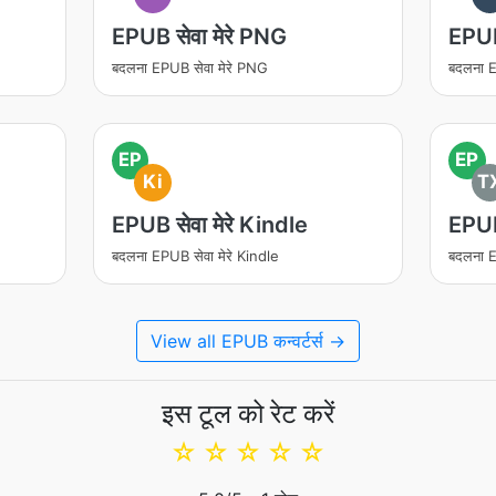
EPUB सेवा मेरे PNG
EPUB
बदलना EPUB सेवा मेरे PNG
बदलना E
EP
EP
Ki
T
EPUB सेवा मेरे Kindle
EPUB
बदलना EPUB सेवा मेरे Kindle
बदलना E
View all EPUB कन्वर्टर्स →
इस टूल को रेट करें
☆
☆
☆
☆
☆