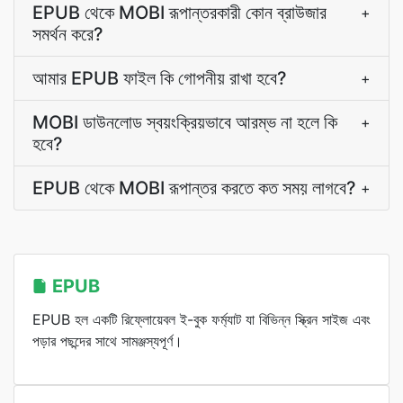
EPUB থেকে MOBI রূপান্তরকারী কোন ব্রাউজার
+
সমর্থন করে?
আমার EPUB ফাইল কি গোপনীয় রাখা হবে?
+
MOBI ডাউনলোড স্বয়ংক্রিয়ভাবে আরম্ভ না হলে কি
+
হবে?
EPUB থেকে MOBI রূপান্তর করতে কত সময় লাগবে?
+
EPUB
EPUB হল একটি রিফ্লোয়েবল ই-বুক ফর্ম্যাট যা বিভিন্ন স্ক্রিন সাইজ এবং
পড়ার পছন্দের সাথে সামঞ্জস্যপূর্ণ।