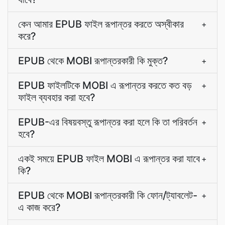
কেন আমার EPUB ফাইল রূপান্তর করতে অস্বীকার
+
করে?
EPUB থেকে MOBI রূপান্তরকারী কি মুক্ত?
+
EPUB ফাইলটিকে MOBI এ রূপান্তর করতে কত বড়
+
ফাইল ব্যবহার করা হবে?
EPUB-এর বিষয়বস্তু রূপান্তর করা হলে কি তা পরিবর্তন
+
হবে?
একই সময়ে EPUB ফাইল MOBI এ রূপান্তর করা যাবে
+
কি?
EPUB থেকে MOBI রূপান্তরকারী কি ফোন/ট্যাবলেট-
+
এ কাজ করে?