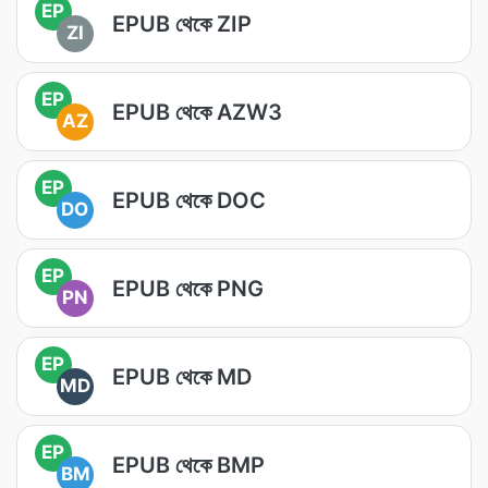
EP
EPUB থেকে ZIP
ZI
EP
EPUB থেকে AZW3
AZ
EP
EPUB থেকে DOC
DO
EP
EPUB থেকে PNG
PN
EP
EPUB থেকে MD
MD
EP
EPUB থেকে BMP
BM