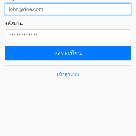
รหัสผ่าน
ลงทะเบียน
เข้าสู่ระบบ