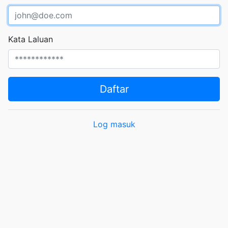
Kata Laluan
Daftar
Log masuk