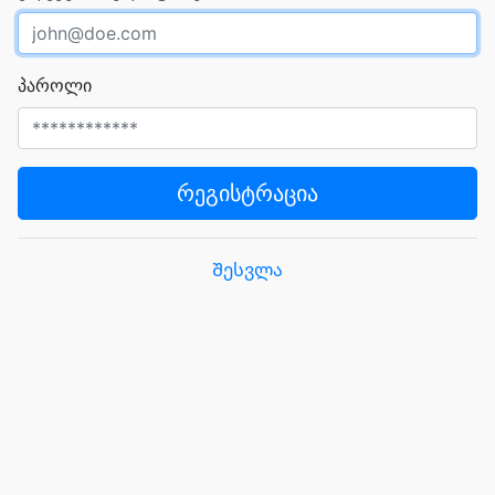
პაროლი
რეგისტრაცია
Შესვლა