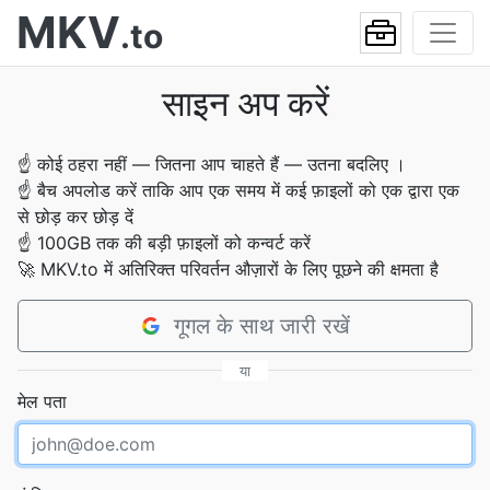
MKV
.to
साइन अप करें
☝
कोई ठहरा नहीं — जितना आप चाहते हैं — उतना बदलिए ।
☝
बैच अपलोड करें ताकि आप एक समय में कई फ़ाइलों को एक द्वारा एक
से छोड़ कर छोड़ दें
☝
100GB तक की बड़ी फ़ाइलों को कन्वर्ट करें
🚀
MKV.to में अतिरिक्त परिवर्तन औज़ारों के लिए पूछने की क्षमता है
गूगल के साथ जारी रखें
या
मेल पता