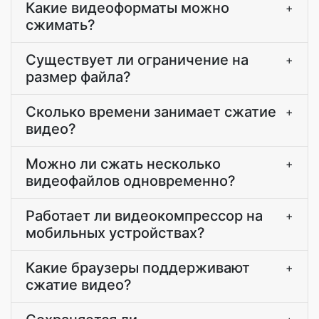
Какие видеоформаты можно
+
сжимать?
Существует ли ограничение на
+
размер файла?
Сколько времени занимает сжатие
+
видео?
Можно ли сжать несколько
+
видеофайлов одновременно?
Работает ли видеокомпрессор на
+
мобильных устройствах?
Какие браузеры поддерживают
+
сжатие видео?