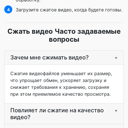
Загрузите сжатое видео, когда будете готовы.
4
Сжать видео Часто задаваемые
вопросы
Зачем мне сжимать видео?
+
Сжатие видеофайлов уменьшает их размер,
что упрощает обмен, ускоряет загрузку и
снижает требования к хранению, сохраняя
при этом приемлемое качество просмотра.
Повлияет ли сжатие на качество
+
видео?