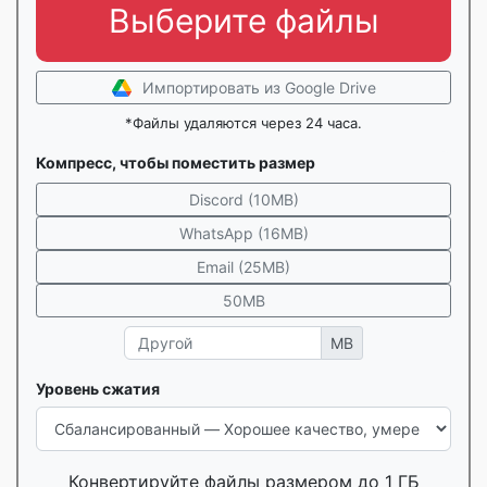
Выберите файлы
Импортировать из Google Drive
*Файлы удаляются через 24 часа.
Компресс, чтобы поместить размер
Discord (10MB)
WhatsApp (16MB)
Email (25MB)
50MB
MB
Уровень сжатия
Конвертируйте файлы размером до 1 ГБ