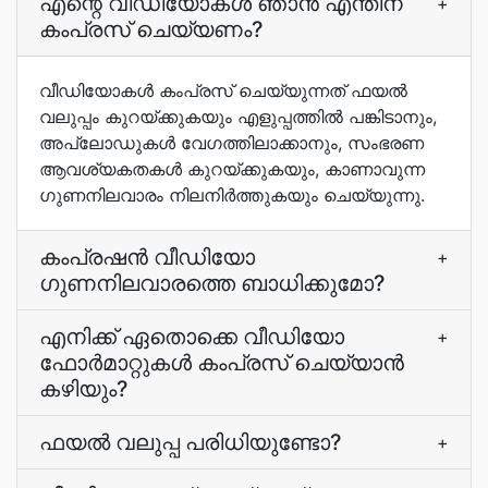
എന്റെ വീഡിയോകൾ ഞാൻ എന്തിന്
+
കംപ്രസ് ചെയ്യണം?
വീഡിയോകൾ കംപ്രസ് ചെയ്യുന്നത് ഫയൽ
വലുപ്പം കുറയ്ക്കുകയും എളുപ്പത്തിൽ പങ്കിടാനും,
അപ്‌ലോഡുകൾ വേഗത്തിലാക്കാനും, സംഭരണ
ആവശ്യകതകൾ കുറയ്ക്കുകയും, കാണാവുന്ന
ഗുണനിലവാരം നിലനിർത്തുകയും ചെയ്യുന്നു.
കംപ്രഷൻ വീഡിയോ
+
ഗുണനിലവാരത്തെ ബാധിക്കുമോ?
എനിക്ക് ഏതൊക്കെ വീഡിയോ
+
ഫോർമാറ്റുകൾ കംപ്രസ് ചെയ്യാൻ
കഴിയും?
ഫയൽ വലുപ്പ പരിധിയുണ്ടോ?
+